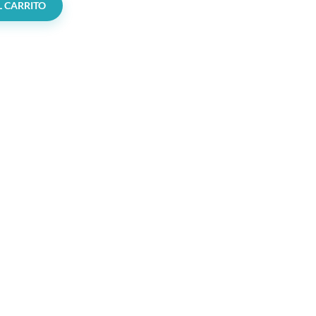
L CARRITO