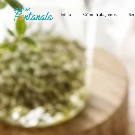
Inicio
Cómo trabajamos
Ser