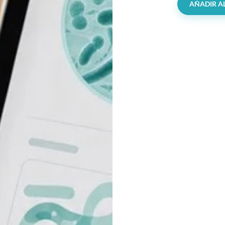
AÑADIR A