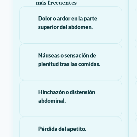
más frecuentes
Dolor o ardor en la parte
superior del abdomen.
Náuseas o sensación de
plenitud tras las comidas.
Hinchazón o distensión
abdominal.
Pérdida del apetito.