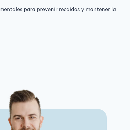
damentales para prevenir recaídas y mantener la