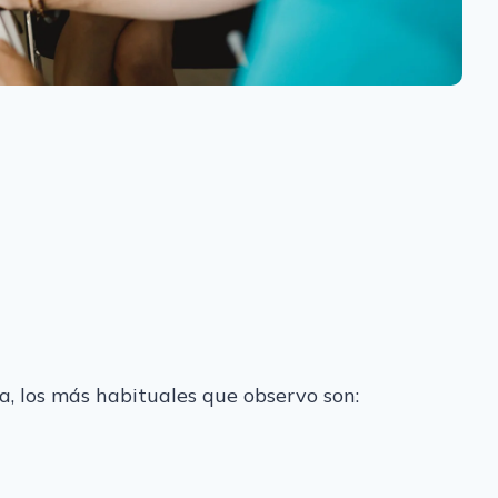
ca, los más habituales que observo son: