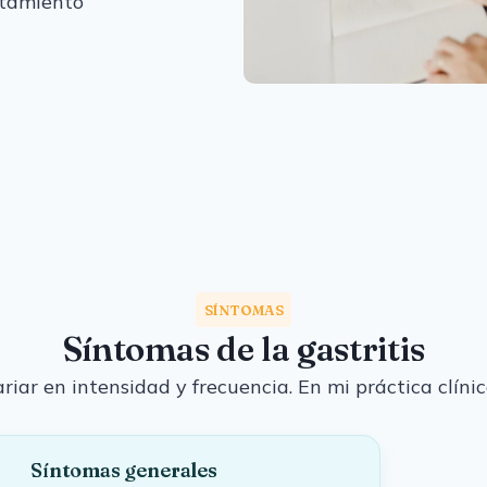
ratamiento
SÍNTOMAS
Síntomas de la gastritis
riar en intensidad y frecuencia. En mi práctica clíni
Síntomas generales