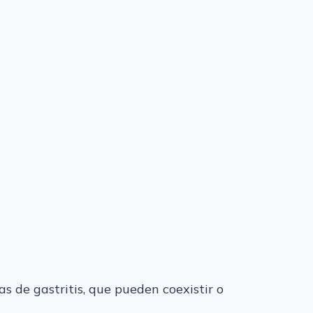
s de gastritis, que pueden coexistir o