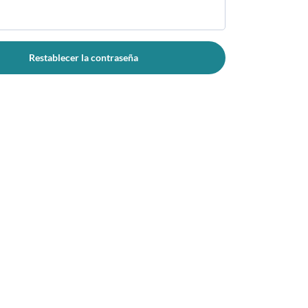
Restablecer la contraseña